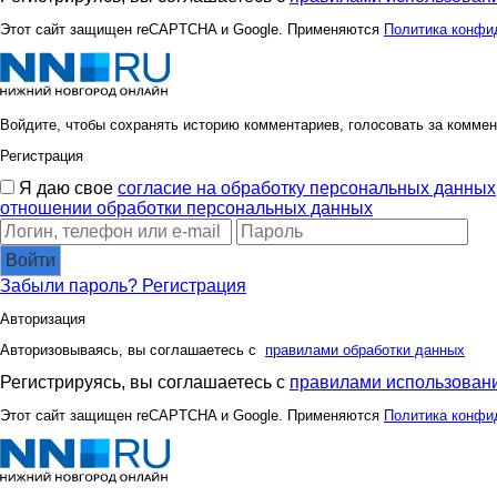
Этот сайт защищен reCAPTCHA и Google. Применяются
Политика конфи
Войдите, чтобы сохранять историю комментариев, голосовать за коммен
Регистрация
Я даю свое
согласие на обработку персональных данных
отношении обработки персональных данных
Войти
Забыли пароль?
Регистрация
Авторизация
Авторизовываясь, вы соглашаетесь с
правилами обработки данных
Регистрируясь, вы соглашаетесь с
правилами использовани
Этот сайт защищен reCAPTCHA и Google. Применяются
Политика конфи