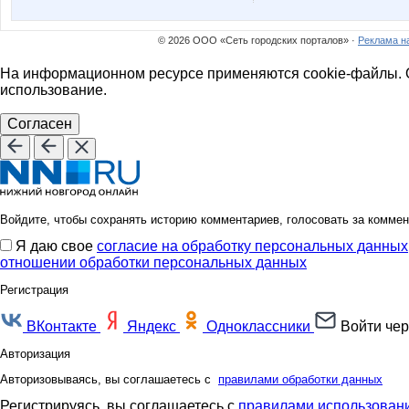
© 2026 ООО «Сеть городских порталов» ·
Реклама н
На информационном ресурсе применяются cookie-файлы. О
использование.
Согласен
Войдите, чтобы сохранять историю комментариев, голосовать за коммен
Я даю свое
согласие на обработку персональных данных
отношении обработки персональных данных
Регистрация
ВКонтакте
Яндекс
Одноклассники
Войти чер
Авторизация
Авторизовываясь, вы соглашаетесь с
правилами обработки данных
Регистрируясь, вы соглашаетесь с
правилами использовани