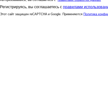
Регистрируясь, вы соглашаетесь с
правилами использовани
Этот сайт защищен reCAPTCHA и Google. Применяются
Политика конфи