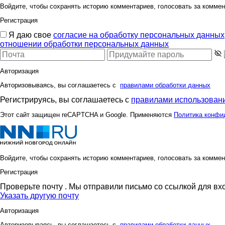
Войдите, чтобы сохранять историю комментариев, голосовать за коммен
Регистрация
Я даю свое
согласие на обработку персональных данных
отношении обработки персональных данных
Авторизация
Авторизовываясь, вы соглашаетесь с
правилами обработки данных
Регистрируясь, вы соглашаетесь с
правилами использовани
Этот сайт защищен reCAPTCHA и Google. Применяются
Политика конфи
Войдите, чтобы сохранять историю комментариев, голосовать за коммен
Регистрация
Проверьте почту
. Мы отправили письмо со ссылкой для вх
Указать другую почту
Авторизация
Авторизовываясь, вы соглашаетесь с
правилами обработки данных